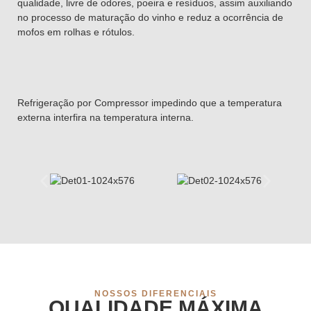
qualidade, livre de odores, poeira e resíduos, assim auxiliando
no processo de maturação do vinho e reduz a ocorrência de
mofos em rolhas e rótulos.
Refrigeração por Compressor impedindo que a temperatura
externa interfira na temperatura interna.
NOSSOS DIFERENCIAIS
QUALIDADE MÁXIMA