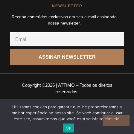
NEWSLETTER
Receba conteúdos exclusivos em seu e-mail assinando
nossa newsletter.
ASSINAR NEWSLETTER
Copyright ©2026 | ATTIMO – Todos os direitos
reservados.
Utilizamos cookies para garantir que lhe proporcionamos a
Politica de privacidade |
Termos de uso
melhor experiência no nosso site. Se você continuar a usar
este site, assumiremos que você está satisfeito com ele.
Ok