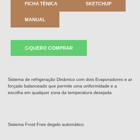
FICHA TÉNICA
SKETCHUP
MANUAL
QUERO COMPRAR
Sistema de refrigeração Dinâmico com dois Evaporadores e ar
forçado balanceado que permite uma uniformidade e a
escolha em qualquer zona da temperatura desejada.
Sistema Frost Free degelo automático.