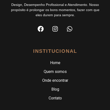
Design, Desempenho Profissional e Atendimento. Nosso
propósito é prolongar os bons momentos, fazer com que
eles durem para sempre.
INSTITUCIONAL
Home
Quem somos
Onde encontrar
Blog
Contato