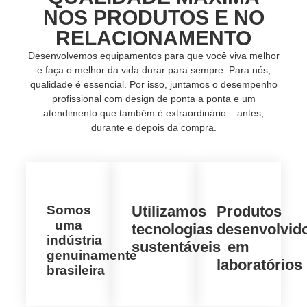
NOS PRODUTOS E NO
RELACIONAMENTO
Desenvolvemos equipamentos para que você viva melhor
e faça o melhor da vida durar para sempre. Para nós,
qualidade é essencial. Por isso, juntamos o desempenho
profissional com design de ponta a ponta e um
atendimento que também é extraordinário – antes,
durante e depois da compra.
Somos
Utilizamos
Produtos
uma
tecnologias
desenvolvid
indústria
sustentáveis
em
genuinamente
laboratórios
brasileira