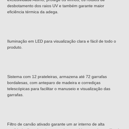
desbotamento dos raios UV e também garante maior
eficiência térmica da adega.
Iluminação em LED para visualização clara e fácil de todo o
produto.
Sistema com 12 prateleiras, armazena até 72 garrafas
bordalesas, com anteparo de madeira e corrediças
telescópicas para facilitar o manuseio e visualização das
garrafas.
Filtro de carvão ativado garante um ar interno de alta