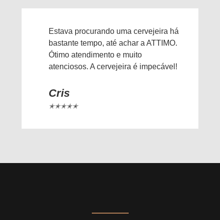
Estava procurando uma cervejeira há
bastante tempo, até achar a ATTIMO.
Ótimo atendimento e muito
atenciosos. A cervejeira é impecável!
Cris
✭✭✭✭✭