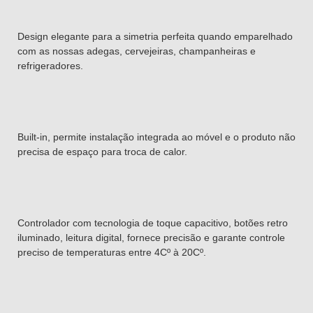
Design elegante para a simetria perfeita quando emparelhado
com as nossas adegas, cervejeiras, champanheiras e
refrigeradores.
Built-in, permite instalação integrada ao móvel e o produto não
precisa de espaço para troca de calor.
Controlador com tecnologia de toque capacitivo, botões retro
iluminado, leitura digital, fornece precisão e garante controle
preciso de temperaturas entre 4Cº à 20Cº.