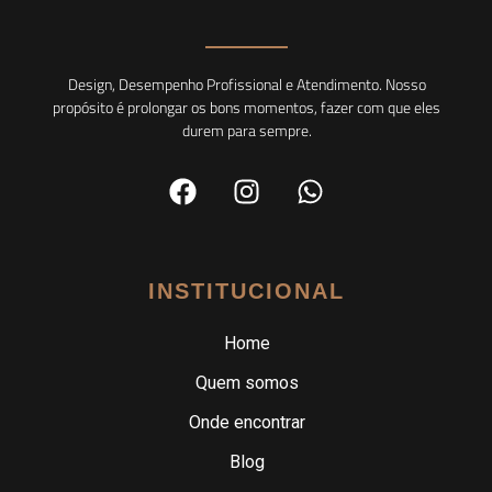
Design, Desempenho Profissional e Atendimento. Nosso
propósito é prolongar os bons momentos, fazer com que eles
durem para sempre.
INSTITUCIONAL
Home
Quem somos
Onde encontrar
Blog