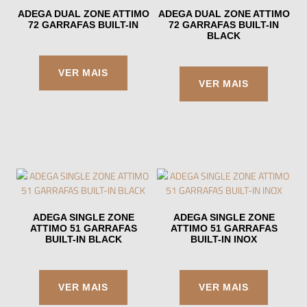
ADEGA DUAL ZONE ATTIMO
ADEGA DUAL ZONE ATTIMO
72 GARRAFAS BUILT-IN
72 GARRAFAS BUILT-IN
BLACK
ADEGA SINGLE ZONE
ADEGA SINGLE ZONE
ATTIMO 51 GARRAFAS
ATTIMO 51 GARRAFAS
BUILT-IN BLACK
BUILT-IN INOX