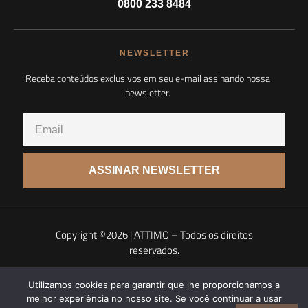
0800 233 8484
NEWSLETTER
Receba conteúdos exclusivos em seu e-mail assinando nossa
newsletter.
ASSINAR NEWSLETTER
Copyright ©2026 | ATTIMO – Todos os direitos
reservados.
Utilizamos cookies para garantir que lhe proporcionamos a
Politica de privacidade |
Termos de uso
melhor experiência no nosso site. Se você continuar a usar