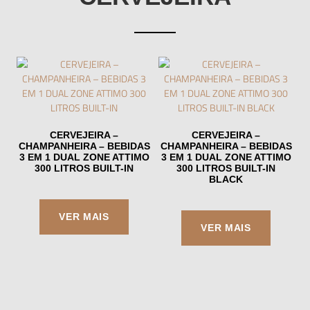
CERVEJEIRA –
CERVEJEIRA –
CHAMPANHEIRA – BEBIDAS
CHAMPANHEIRA – BEBIDAS
3 EM 1 DUAL ZONE ATTIMO
3 EM 1 DUAL ZONE ATTIMO
300 LITROS BUILT-IN
300 LITROS BUILT-IN
BLACK