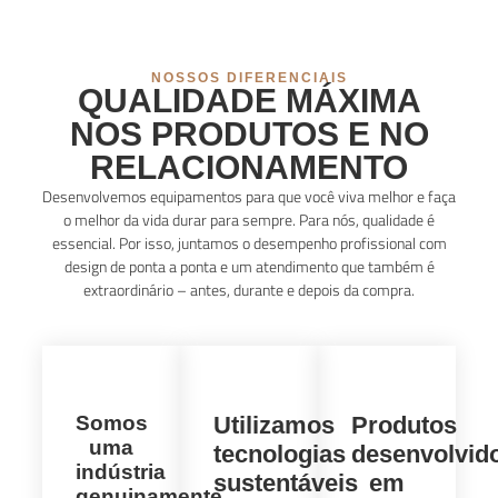
NOSSOS DIFERENCIAIS
QUALIDADE MÁXIMA
NOS PRODUTOS E NO
RELACIONAMENTO
Desenvolvemos equipamentos para que você viva melhor e faça
o melhor da vida durar para sempre. Para nós, qualidade é
essencial. Por isso, juntamos o desempenho profissional com
design de ponta a ponta e um atendimento que também é
extraordinário – antes, durante e depois da compra.
Somos
Utilizamos
Produtos
uma
tecnologias
desenvolvid
indústria
sustentáveis
em
genuinamente