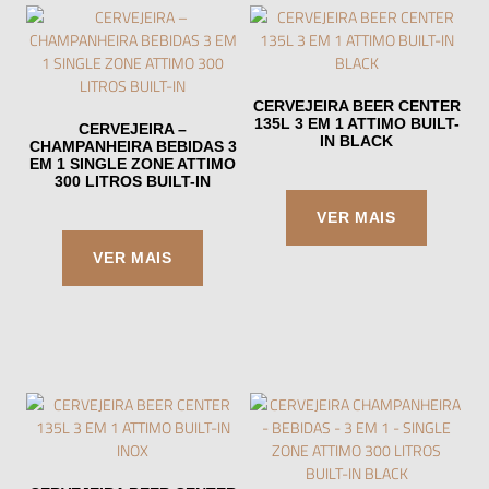
CERVEJEIRA BEER CENTER
135L 3 EM 1 ATTIMO BUILT-
CERVEJEIRA –
IN BLACK
CHAMPANHEIRA BEBIDAS 3
EM 1 SINGLE ZONE ATTIMO
300 LITROS BUILT-IN