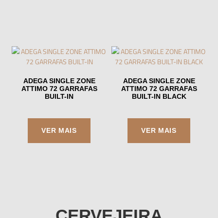
ADEGA SINGLE ZONE
ADEGA SINGLE ZONE
ATTIMO 72 GARRAFAS
ATTIMO 72 GARRAFAS
BUILT-IN
BUILT-IN BLACK
CERVEJEIRA