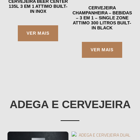
CERVEJEIRA BEER CENTER
135L 3 EM 1 ATTIMO BUILT-
CERVEJEIRA
IN INOX
CHAMPANHEIRA – BEBIDAS
– 3 EM 1 – SINGLE ZONE
ATTIMO 300 LITROS BUILT-
IN BLACK
ADEGA E CERVEJEIRA