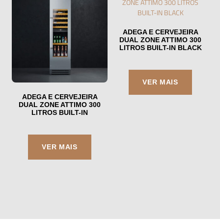
ADEGA E CERVEJEIRA
DUAL ZONE ATTIMO 300
LITROS BUILT-IN BLACK
ADEGA E CERVEJEIRA
DUAL ZONE ATTIMO 300
LITROS BUILT-IN