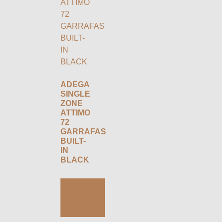
ADEGA
SINGLE
ZONE
ATTIMO
72
GARRAFAS
BUILT-
IN
BLACK