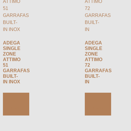
ADEGA
ADEGA
SINGLE
SINGLE
ZONE
ZONE
ATTIMO
ATTIMO
51
72
GARRAFAS
GARRAFAS
BUILT-
BUILT-
IN INOX
IN