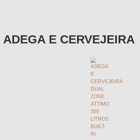
ADEGA E CERVEJEIRA