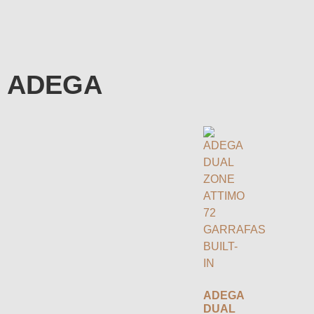
ADEGA
ADEGA
DUAL