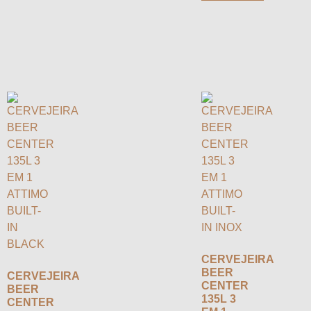
CERVEJEIRA
BEER
CERVEJEIRA
CENTER
BEER
135L 3
CENTER