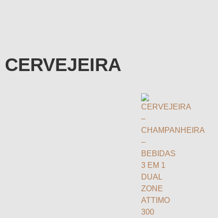
CERVEJEIRA